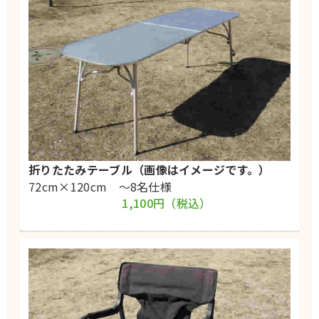
折りたたみテーブル（画像はイメージです。）
72cm×120cm 〜8名仕様
1,100円（税込）