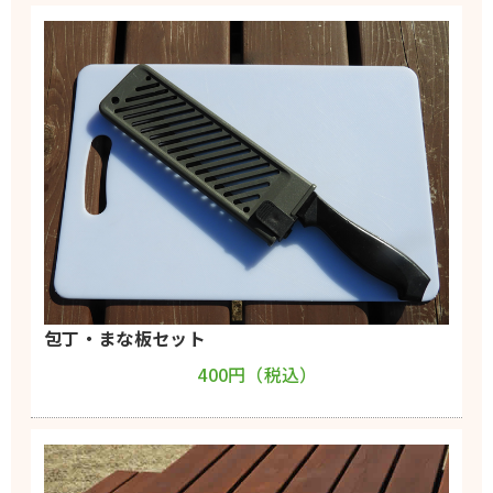
包丁・まな板セット
400円（税込）