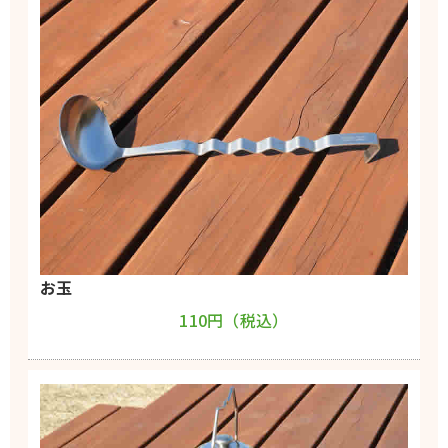
お玉
110円（税込）