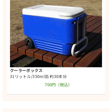
クーラーボックス
31リットル/350ml缶 約30本分
700円（税込）