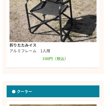
折りたたみイス
アルミフレーム 1人用
300円（税込）
● クーラー