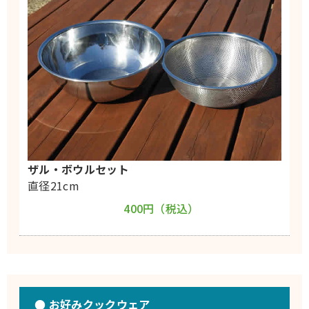
ザル・ボウルセット
直径21cm
400円（税込）
● お好みクックウェア