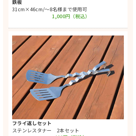
鉄板
31cm×46cm/〜8名様まで使用可
1,000円（税込）
フライ返しセット
ステンレスタナー 2本セット