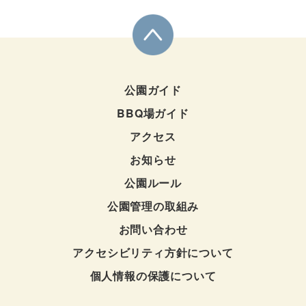
公園ガイド
BBQ場ガイド
アクセス
お知らせ
公園ルール
公園管理の取組み
お問い合わせ
アクセシビリティ方針について
個人情報の保護について