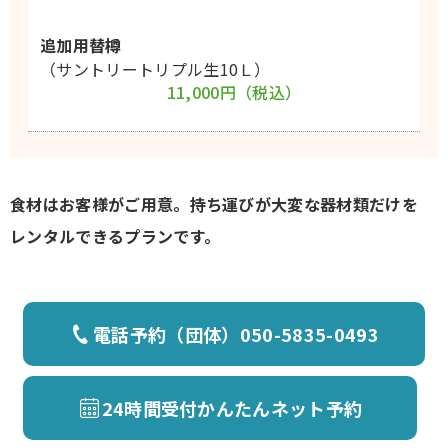
追加用替樽
（サントリートリプル生10Ｌ）
11,000円（税込）
食材はお客様がご用意。持ち運びが大変な器材類だけを
レンタルできるプランです。
電話予約（団体）
050-5835-0493
24時間受付
かんたんネット予約