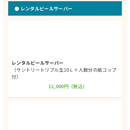
● レンタルビールサーバー
レンタルビールサーバー
（サントリートリプル生10Ｌ＋人数分の紙コップ
付）
12,000円（税込）