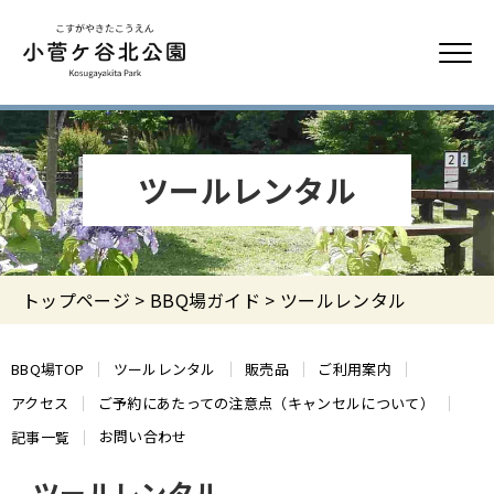
ツールレンタル
トップページ
>
BBQ場ガイド
> ツールレンタル
BBQ場TOP
ツールレンタル
販売品
ご利用案内
アクセス
ご予約にあたっての注意点（キャンセルについて）
お問い合わせ
記事一覧
ツールレンタル