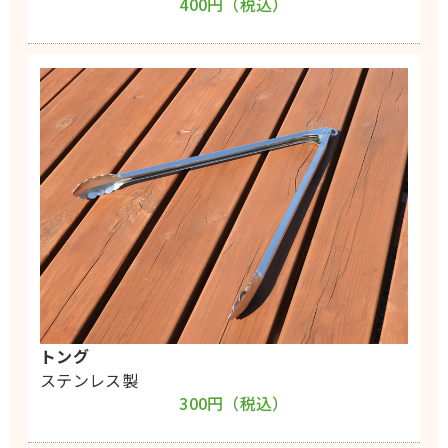
400円（税込）
トング
ステンレス製
300円（税込）