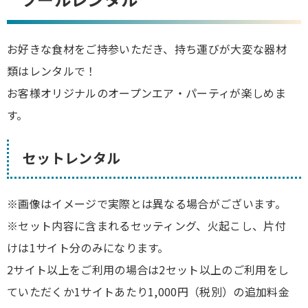
お好きな食材をご持参いただき、持ち運びが大変な器材
類はレンタルで！
お客様オリジナルのオープンエア・パーティが楽しめま
す。
セットレンタル
※画像はイメージで実際とは異なる場合がございます。
※セット内容に含まれるセッティング、火起こし、片付
けは1サイト分のみになります。
2サイト以上をご利用の場合は2セット以上のご利用をし
ていただくか1サイトあたり1,000円（税別）の追加料金