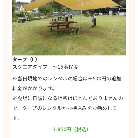
タープ（L）
スクエアタイプ ～15名程度
※当日現地でのレンタルの場合は＋500円の追加
料金がかかります。
※会場に日陰になる場所はほとんどありませんの
で、タープのレンタルかお持込みをお勧めしま
す。
3,850円（税込）