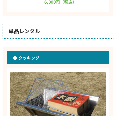
6,000円（税込）
単品レンタル
● クッキング