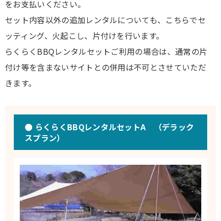
をお支払いください。
セット内容以外の追加レンタルについても、こちらでセ
ッティング、火起こし、片付けを行います。
らくらくBBQレンタルセットご利用の場合は、通常の片
付け等を含まないサイトとの併用は不可とさせていただ
きます。
● らくらくBBQレンタルセットA （デラック
スプラン）