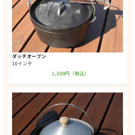
ダッチオーブン
10インチ
1,100円（税込）