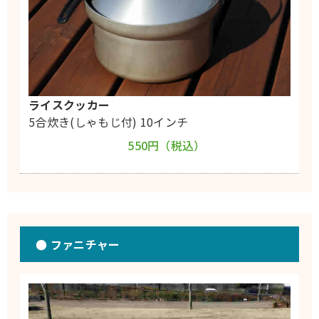
ライスクッカー
5合炊き(しゃもじ付) 10インチ
550円（税込）
● ファニチャー