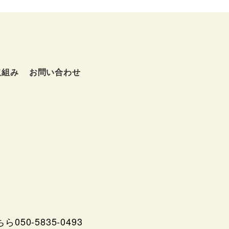
取組み
お問い合わせ
050-5835-0493