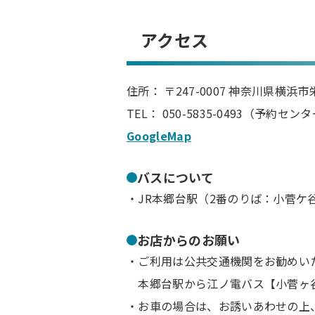
アクセス
住所： 〒247-0007 神奈川県横浜
TEL： 050-5835-0493（予約セン
GoogleMap
バスについて
・JR本郷台駅（2番のりば：小菅ケ
お店からのお願い
・ご利用は公共交通機関をお勧めい
本郷台駅から江ノ電バス【小菅ヶ
・お車の場合は、お誘いあわせの上