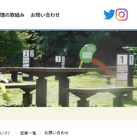
理の取組み
お問い合わせ
お問い合わせ
いて）
記事一覧