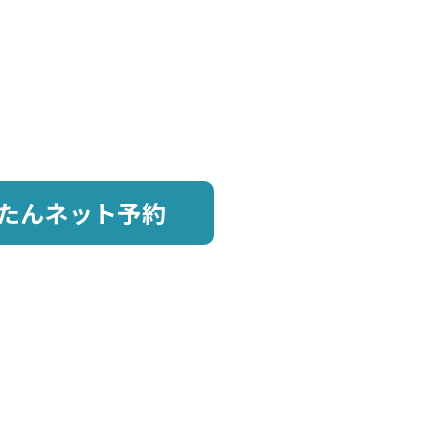
たんネット予約