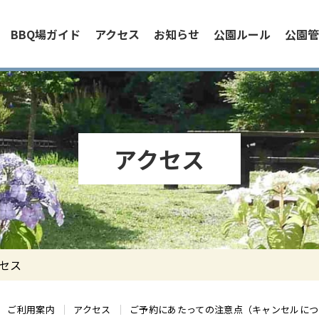
BBQ場ガイド
アクセス
お知らせ
公園ルール
公園管
アクセス
クセス
ご利用案内
アクセス
ご予約にあたっての注意点（キャンセルにつ