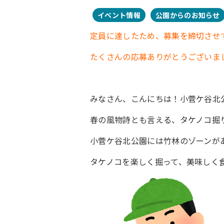
イベント情報
公園からのお知らせ
定員に達したため、募集を締切させ
たくさんの応募ありがとうございま
みなさん、こんにちは！小菅ケ谷北
春の風物詩とも言える、タケノコ掘
小菅ケ谷北公園には竹林のゾーンが
タケノコを楽しく掘って、美味しく