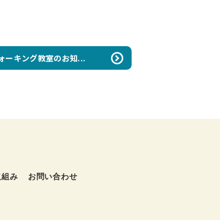
ーキング教室のお知...
取組み
お問い合わせ