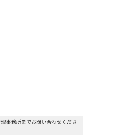
管理事務所までお問い合わせくださ