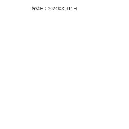
投稿日：2024年3月14日