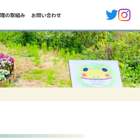
理の取組み
お問い合わせ