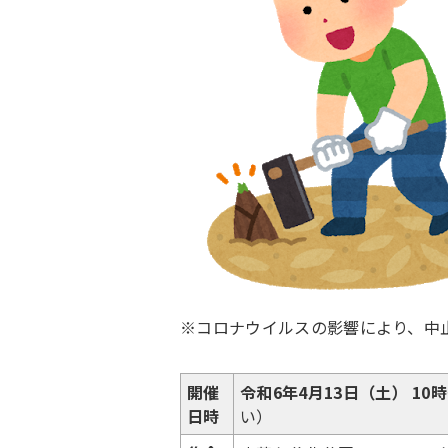
※コロナウイルスの影響により、中
開催
令和6年4月13日（土）
10
日時
い）