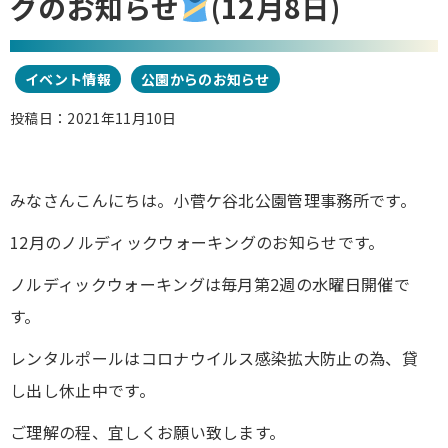
グのお知らせ
(12月8日)
イベント情報
公園からのお知らせ
投稿日：2021年11月10日
みなさんこんにちは。小菅ケ谷北公園管理事務所です。
12月のノルディックウォーキングのお知らせです。
ノルディックウォーキングは毎月第2週の水曜日開催で
す。
レンタルポールはコロナウイルス感染拡大防止の為、貸
し出し休止中です。
ご理解の程、宜しくお願い致します。