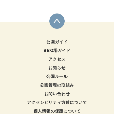
公園ガイド
BBQ場ガイド
アクセス
お知らせ
公園ルール
公園管理の取組み
お問い合わせ
アクセシビリティ方針について
個人情報の保護について