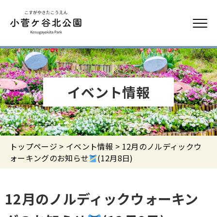
イベント情報
トップページ
>
イベント情報
> 12月のノルディックウ
ォーキングのお知らせ
(12月8日)
12月のノルディックウォーキン