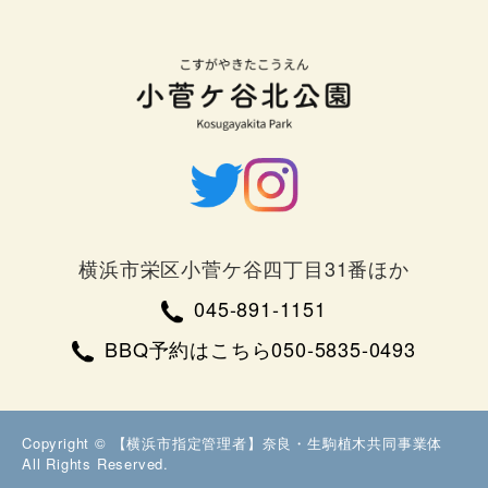
横浜市栄区小菅ケ谷四丁目31番ほか
045-891-1151
BBQ予約はこちら050-5835-0493
Copyright © 【横浜市指定管理者】奈良・生駒植木共同事業体
All Rights Reserved.